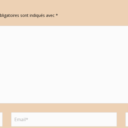
ligatoires sont indiqués avec
*