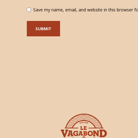
Save my name, email, and website in this browser f