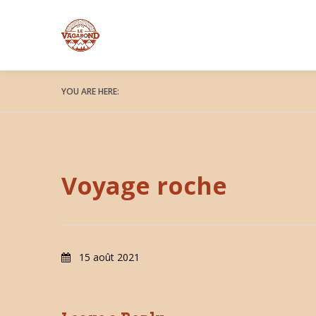
YOU ARE HERE:
Voyage roche
15 août 2021