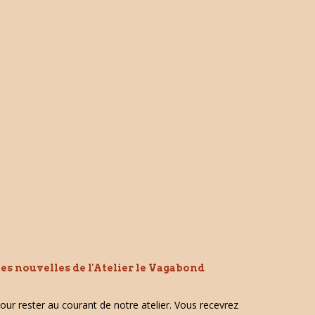
es nouvelles de l'Atelier le Vagabond
our rester au courant de notre atelier. Vous recevrez