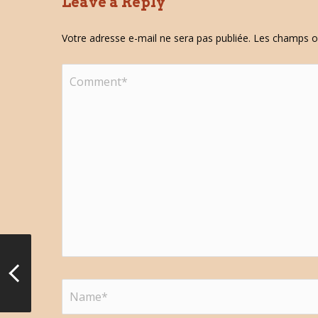
Leave a Reply
Votre adresse e-mail ne sera pas publiée.
Les champs ob